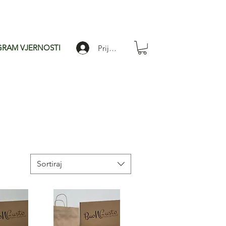
RAM VJERNOSTI
Prijavi se
Sortiraj