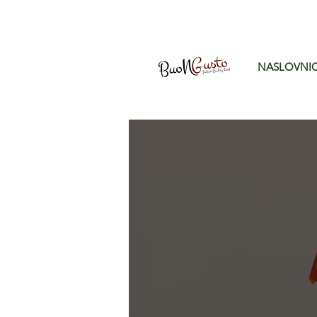
NASLOVNI