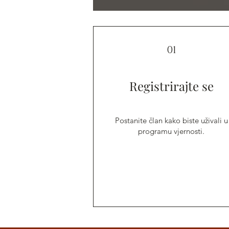
01
Registrirajte se
Postanite član kako biste uživali u
programu vjernosti.