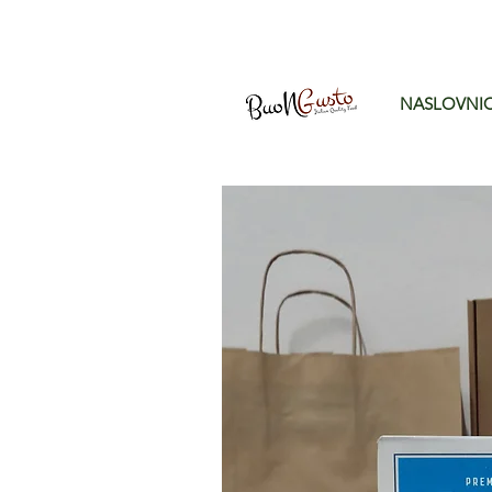
NASLOVNI