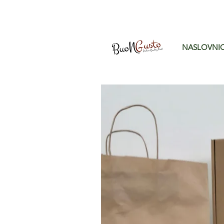
NASLOVNI