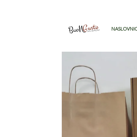
NASLOVNI