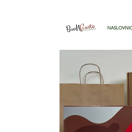
NASLOVNI