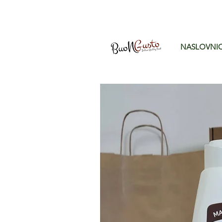
NASLOVNI