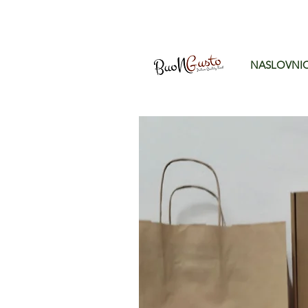
NASLOVNI